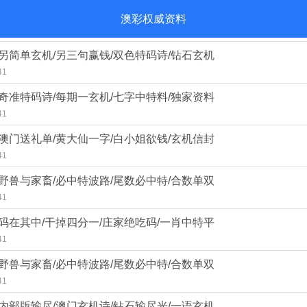
澳彩权威资料
选/另简单玄机/另三句赢钱/双色特码诗/钻石玄机
41
肖/奇准特码诗/每期一玄机/七字中特料/独家资料
41
表/澳门送礼单/黄大仙一字/白小姐欲钱/玄机信封
41
料/野兽与家畜/必中特波路/尾数必中特/合数单双
41
/特码在其中/干掉四分一/庄家绝吃码/一肖中特平
41
料/野兽与家畜/必中特波路/尾数必中特/合数单双
41
机/内部版输尽/澳门玄机诗/钻石输尽光/一语玄机