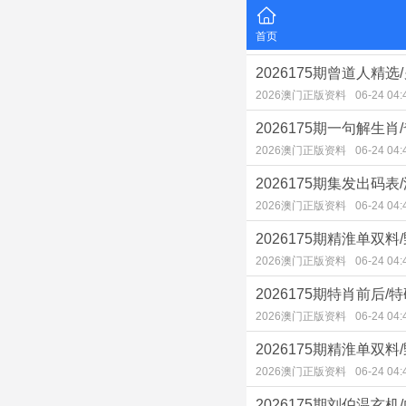
首页
2026175期曾道人精
2026澳门正版资料
06-24 04:
2026175期一句解生
2026澳门正版资料
06-24 04:
2026175期集发出码
2026澳门正版资料
06-24 04:
2026175期精淮单双
2026澳门正版资料
06-24 04:
2026175期特肖前后
2026澳门正版资料
06-24 04:
2026175期精淮单双
2026澳门正版资料
06-24 04:
2026175期刘伯温玄