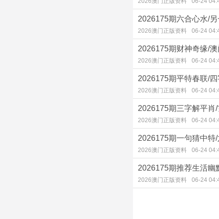
2026澳门正版资料
06-24 04:
2026175期六合心水
2026澳门正版资料
06-24 04:
2026175期财神奇缘
2026澳门正版资料
06-24 04:
2026175期平特春联
2026澳门正版资料
06-24 04:
2026175期三字解平
2026澳门正版资料
06-24 04:
2026175期一句猜中
2026澳门正版资料
06-24 04:
2026175期推荐生活
2026澳门正版资料
06-24 04: