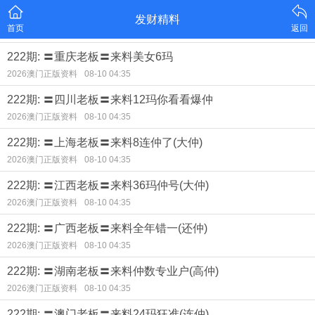
发财精料
首页
返回
222期: 〓重庆老板〓来料美女6玛
2026澳门正版资料
08-10 04:35
222期: 〓四川老板〓来料12玛你看看爆仲
2026澳门正版资料
08-10 04:35
222期: 〓上海老板〓来料8连仲了(大仲)
2026澳门正版资料
08-10 04:35
222期: 〓江西老板〓来料36玛仲号(大仲)
2026澳门正版资料
08-10 04:35
222期: 〓广西老板〓来料全年错一(还仲)
2026澳门正版资料
08-10 04:35
222期: 〓湖南老板〓来料仲数专业户(高仲)
2026澳门正版资料
08-10 04:35
222期: 〓澳门老板〓来料24玛狂准(连仲)