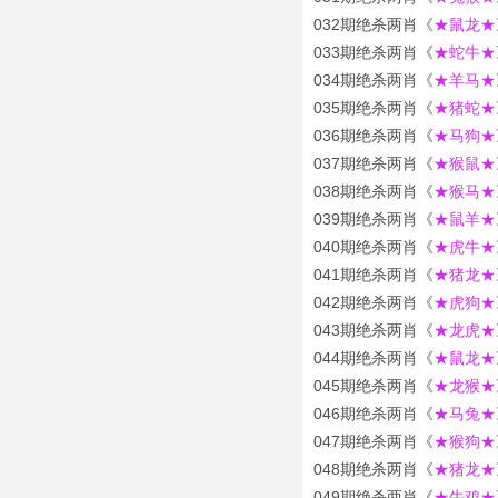
032期绝杀两肖《
★鼠龙★
033期绝杀两肖《
★蛇牛★
034期绝杀两肖《
★羊马★
035期绝杀两肖《
★猪蛇★
036期绝杀两肖《
★马狗★
037期绝杀两肖《
★猴鼠★
038期绝杀两肖《
★猴马★
039期绝杀两肖《
★鼠羊★
040期绝杀两肖《
★虎牛★
041期绝杀两肖《
★猪龙★
042期绝杀两肖《
★虎狗★
043期绝杀两肖《
★龙虎★
044期绝杀两肖《
★鼠龙★
045期绝杀两肖《
★龙猴★
046期绝杀两肖《
★马兔★
047期绝杀两肖《
★猴狗★
048期绝杀两肖《
★猪龙★
049期绝杀两肖《
★牛鸡★