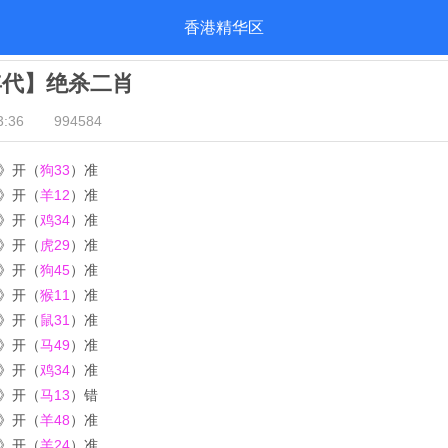
香港精华区
年代】绝杀二肖
:36
994584
》开（
狗33
）准
》开（
羊12
）准
》开（
鸡34
）准
》开（
虎29
）准
》开（
狗45
）准
》开（
猴11
）准
》开（
鼠31
）准
》开（
马49
）准
》开（
鸡34
）准
》开（
马13
）错
》开（
羊48
）准
》开（
羊24
）准