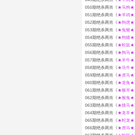
050期绝杀两肖《
★马狗★
051期绝杀两肖《
★羊鸡★
052期绝杀两肖《
★狗虎★
053期绝杀两肖《
★兔猴★
054期绝杀两肖《
★狗猪★
055期绝杀两肖《
★蛇鼠★
056期绝杀两肖《
★狗马★
057期绝杀两肖《
★羊牛★
058期绝杀两肖《
★马牛★
059期绝杀两肖《
★虎马★
060期绝杀两肖《
★龙兔★
061期绝杀两肖《
★猴羊★
062期绝杀两肖《
★猴兔★
063期绝杀两肖《
★猪马★
064期绝杀两肖《
★龙羊★
065期绝杀两肖《
★蛇龙★
066期绝杀两肖《
★虎马★