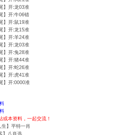
尾】开:龙03准
尾】开:牛06错
尾】开:鼠19准
尾】开:龙15准
尾】开:羊24准
尾】开:龙03准
尾】开:兔28准
尾】开:猪44准
尾】开:蛇26准
尾】开:虎41准
尾】开:0000准
资料
资料
站或本资料，一起交流！
人生】平特一肖
归客】八肖选