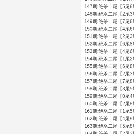
147期:绝杀二尾【5尾8
148期:绝杀二尾【2尾3
149期:绝杀二尾【7尾8
150期:绝杀二尾【4尾6
151期:绝杀二尾【2尾3
152期:绝杀二尾【6尾8
153期:绝杀二尾【4尾6
154期:绝杀二尾【1尾2
155期:绝杀二尾【6尾8
156期:绝杀二尾【2尾3
157期:绝杀二尾【7尾8
158期:绝杀二尾【3尾5
159期:绝杀二尾【0尾4
160期:绝杀二尾【2尾8
161期:绝杀二尾【1尾5
162期:绝杀二尾【4尾9
163期:绝杀二尾【5尾8
164期:绝杀二尾【2尾3