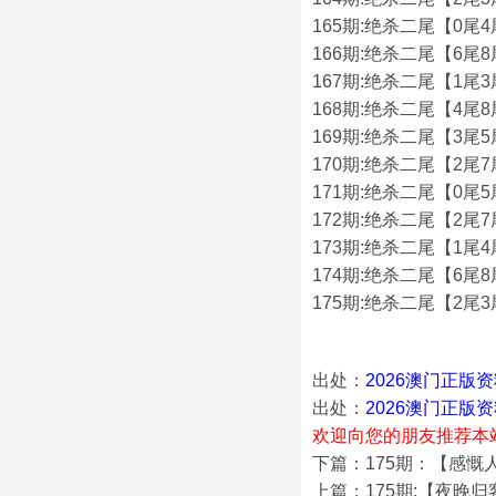
165期:绝杀二尾【0尾4
166期:绝杀二尾【6尾8
167期:绝杀二尾【1尾3
168期:绝杀二尾【4尾8
169期:绝杀二尾【3尾5
170期:绝杀二尾【2尾7
171期:绝杀二尾【0尾5
172期:绝杀二尾【2尾7
173期:绝杀二尾【1尾4
174期:绝杀二尾【6尾8
175期:绝杀二尾【2尾3
出处：
2026澳门正版
出处：
2026澳门正版
欢迎向您的朋友推荐本
下篇：175期：【感慨
上篇：175期:【夜晚