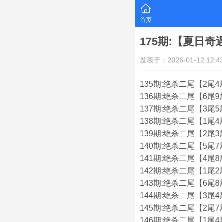
首页
175期:【夏日
发表于：2026-01-12 12:43
135期:绝杀二尾【2尾4
136期:绝杀二尾【6尾9
137期:绝杀二尾【3尾5
138期:绝杀二尾【1尾4
139期:绝杀二尾【2尾3
140期:绝杀二尾【5尾7
141期:绝杀二尾【4尾8
142期:绝杀二尾【1尾2
143期:绝杀二尾【6尾8
144期:绝杀二尾【3尾4
145期:绝杀二尾【2尾7
146期:绝杀二尾【1尾4